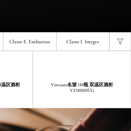
G-L
控式酒柜 (右门铰) VZ46VDUG-R
酒柜
Vinvautz名望 43瓶 双温区酒柜
autz名望 47瓶 单温区酒柜
VZ43SDUG
酒柜
Vinvautz名望 43瓶 双温区酒柜
VZ47SSFG
VZ43SDUG
Classe E
. Enthusiast
Classe I
. Integre
酒柜
Vinvautz名望 24瓶 双温区酒柜
VZ24BDHK
入式单温区酒柜
Vinvautz名望 110瓶 双温区酒柜
VZ110SDUG
式单温