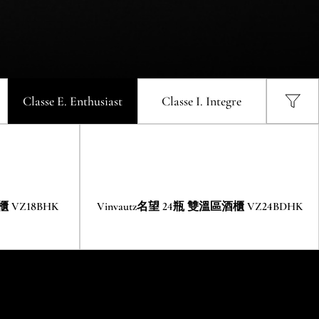
G-L
控式酒櫃 (右門鉸) VZ46VDUG-R
酒櫃
Vinvautz名望 43瓶 雙溫區酒櫃
autz名望 47瓶 單溫區酒櫃
VZ43SDUG
酒櫃
Vinvautz名望 43瓶 雙溫區酒櫃
VZ47SSFG
VZ43SDUG
Classe E
. Enthusiast
Classe I
. Integre
酒櫃
Vinvautz名望 24瓶 雙溫區酒櫃
VZ24BDHK
櫃 VZ18BHK
Vinvautz名望 24瓶 雙溫區酒櫃 VZ24BDHK
式單溫